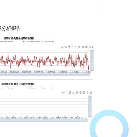
成分析报告