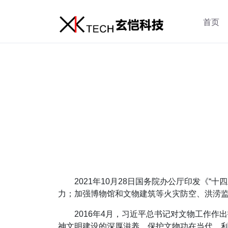
首页
2021年10月28日国务院办公厅印发《“
力；加强博物馆和文物建筑等火灾防空、洪涝
2016年4月，习近平总书记对文物工作
神文明建设的深厚滋养。保护文物功在当代、