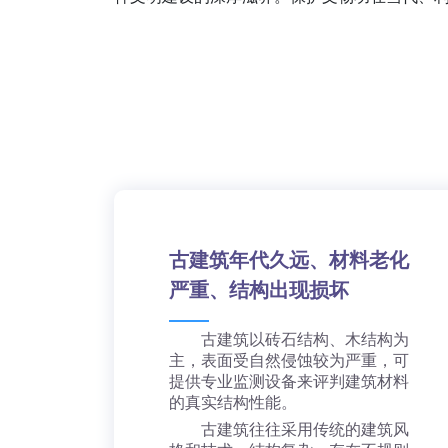
古建筑年代久远、材料老化
严重、结构出现损坏
古建筑以砖石结构、木结构为
主，表面受自然侵蚀较为严重，可
提供专业监测设备来评判建筑材料
的真实结构性能。
古建筑往往采用传统的建筑风