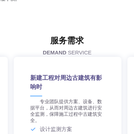
服务需求
DEMAND
SERVICE
新建工程对周边古建筑有影
响时
专业团队提供方案、设备、数
据平台，从而对周边古建筑进行安
全监测，保障施工过程中古建筑安
全。
设计监测方案