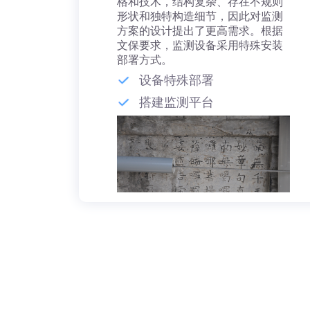
格和技术，结构复杂、存在不规则
形状和独特构造细节，因此对监测
方案的设计提出了更高需求。根据
文保要求，监测设备采用特殊安装
部署方式。
设备特殊部署
搭建监测平台