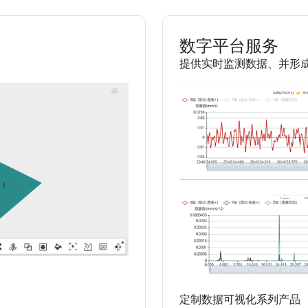
数字平台服务
提供实时监测数据、并形
定制数据可视化系列产品