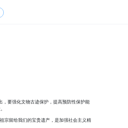
确提出，要强化文物古迹保护，提高预防性保护能
设。
老祖宗留给我们的宝贵遗产，是加强社会主义精