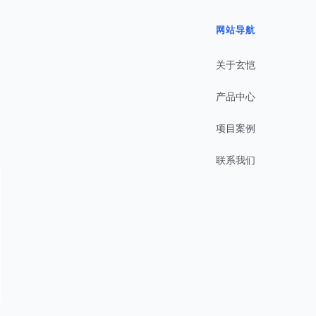
网站导航
关于玄恺
产品中心
项目案例
联系我们