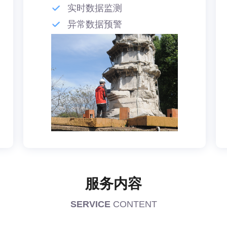
实时数据监测
异常数据预警
服务内容
SERVICE
CONTENT