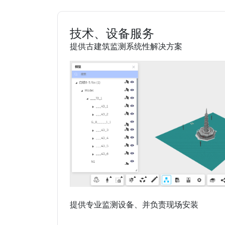
技术、设备服务
提供古建筑监测系统性解决方案
提供专业监测设备、并负责现场安装