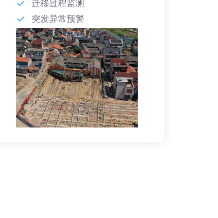
迁移过程监测
突发异常预警