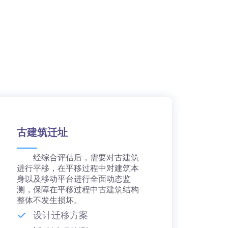
古建筑迁址
经综合评估后，需要对古建筑
进行平移，在平移过程中对建筑本
身以及移动平台进行全面动态监
测，保障在平移过程中古建筑结构
整体不发生损坏。
设计迁移方案